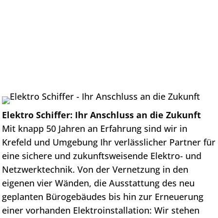
Elektro Schiffer: Ihr Anschluss an die Zukunft
Mit knapp 50 Jahren an Erfahrung sind wir in
Krefeld und Umgebung Ihr verlässlicher Partner für
eine sichere und zukunftsweisende Elektro- und
Netzwerktechnik. Von der Vernetzung in den
eigenen vier Wänden, die Ausstattung des neu
geplanten Bürogebäudes bis hin zur Erneuerung
einer vorhanden Elektroinstallation: Wir stehen